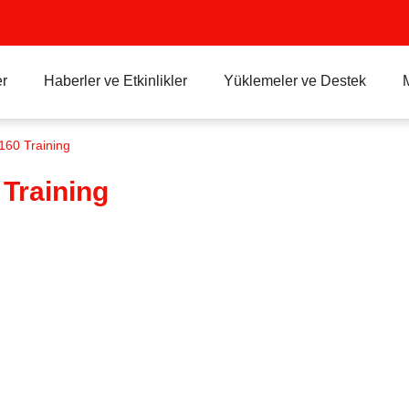
r
Haberler ve Etkinlikler
Yüklemeler ve Destek
60 Training
Training