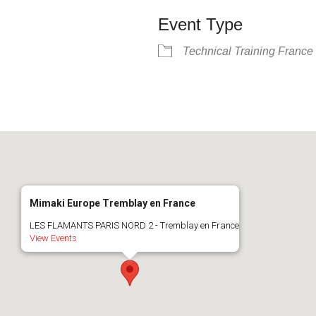
Event Type
Technical Training France
Mimaki Europe Tremblay en France
LES FLAMANTS PARIS NORD 2 - Tremblay en France
View Events