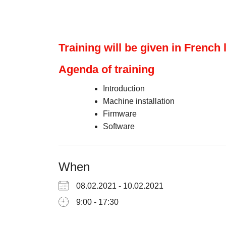
Training will be given in French
Agenda of training
Introduction
Machine installation
Firmware
Software
When
08.02.2021 - 10.02.2021
9:00 - 17:30