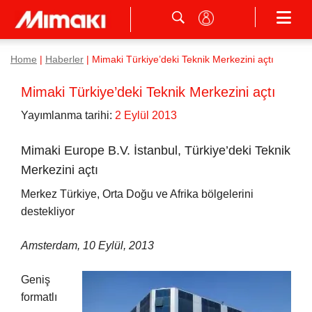
Home
|
Haberler
|
Mimaki Türkiye’deki Teknik Merkezini açtı
Mimaki Türkiye’deki Teknik Merkezini açtı
Yayımlanma tarihi:
2 Eylül 2013
Mimaki Europe B.V. İstanbul, Türkiye’deki Teknik
Merkezini açtı
Merkez Türkiye, Orta Doğu ve Afrika bölgelerini
destekliyor
Amsterdam, 10 Eylül, 2013
Geniş
formatlı