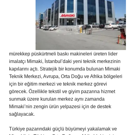
mürekkep püskürtmeli baskı makineleri üreten lider
imalatçı Mimaki, İstanbul’daki yeni teknik merkezinin
kapılarını açtı. Stratejik bir konumda bulunan Mimaki
Teknik Merkezi, Avrupa, Orta Doğu ve Afrika bölgeleri
için bir eğitim merkezi ve teknik merkez görevi
görecek. Özellikle tekstil ve giyim pazarına hizmet
sunmak üzere kurulan merkez aynı zamanda
Mimaki’nin zengin ürün yelpazesi için de destek
sağlayacak.
Türkiye pazarındaki güçlü büyümeyi yakalamak ve