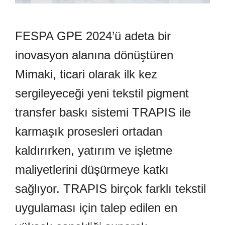
FESPA GPE 2024’ü adeta bir
inovasyon alanına dönüştüren
Mimaki, ticari olarak ilk kez
sergileyeceği yeni tekstil pigment
transfer baskı sistemi TRAPIS ile
karmaşık prosesleri ortadan
kaldırırken, yatırım ve işletme
maliyetlerini düşürmeye katkı
sağlıyor. TRAPIS birçok farklı tekstil
uygulaması için talep edilen en