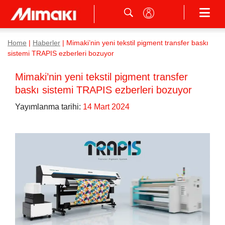
Home
|
Haberler
|
Mimaki’nin yeni tekstil pigment transfer baskı
sistemi TRAPIS ezberleri bozuyor
Mimaki’nin yeni tekstil pigment transfer
baskı sistemi TRAPIS ezberleri bozuyor
Yayımlanma tarihi:
14 Mart 2024