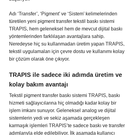
Adı ‘Transfer’, ‘Pigment’ ve ‘Sistem’ kelimelerinden
türetilen yeni pigment transfer tekstil baskı sistemi
TRAPIS, hem geleneksel hem de mevcut dijital baskı
yöntemlerinden farklılaşan avantajlara sahip.
Neredeyse hiç su kullanmadan üretim yapan TRAPIS,
tekstil uygulamaları için çevre dostu ve kullanımı kolay
bir çözüm olarak öne çıkıyor.
TRAPIS ile sadece iki adımda üretim ve
kolay bakım avantajı
Tekstil pigment transfer baskı sistemi TRAPIS, baskı
hizmeti sağlayıcılarına hiç olmadığı kadar kolay bir
işlem imkanı sunuyor. Geleneksel analog ve dijital
sistemlerin yedi ve sekiz aşamada gerçekleşen
karmaşık işlemleri TRAPIS’te sadece baskı ve transfer
adımlarıyla elde edilebiliyor. İlk aşamada kullanıcı