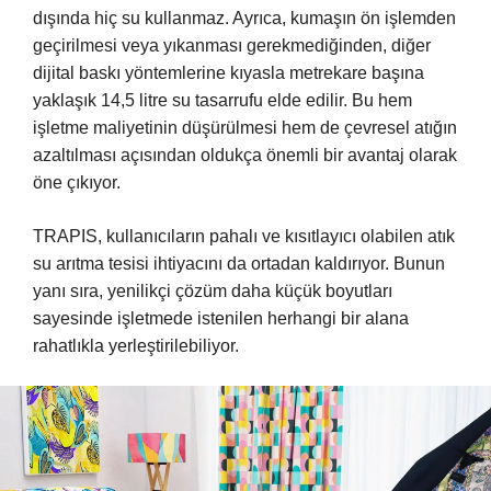
dışında hiç su kullanmaz. Ayrıca, kumaşın ön işlemden
geçirilmesi veya yıkanması gerekmediğinden, diğer
dijital baskı yöntemlerine kıyasla metrekare başına
yaklaşık 14,5 litre su tasarrufu elde edilir. Bu hem
işletme maliyetinin düşürülmesi hem de çevresel atığın
azaltılması açısından oldukça önemli bir avantaj olarak
öne çıkıyor.
TRAPIS, kullanıcıların pahalı ve kısıtlayıcı olabilen atık
su arıtma tesisi ihtiyacını da ortadan kaldırıyor. Bunun
yanı sıra, yenilikçi çözüm daha küçük boyutları
sayesinde işletmede istenilen herhangi bir alana
rahatlıkla yerleştirilebiliyor.