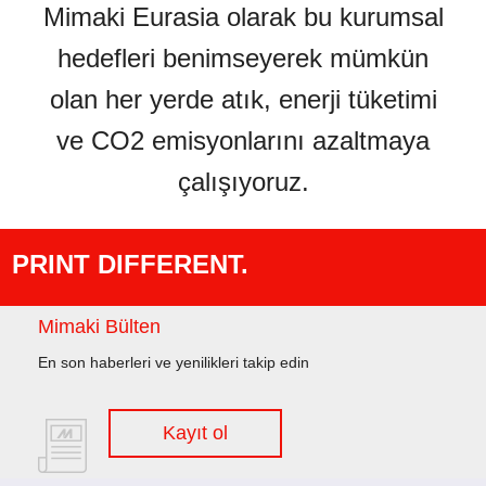
Mimaki Eurasia olarak bu kurumsal
hedefleri benimseyerek mümkün
olan her yerde atık, enerji tüketimi
ve CO2 emisyonlarını azaltmaya
çalışıyoruz.
PRINT DIFFERENT.
Mimaki Bülten
En son haberleri ve yenilikleri takip edin
Kayıt ol