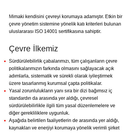
M
imaki kendisini çevreyi korumaya adamıştır. Etkin bir
çevre yönetim sistemine yönelik katı kriterleri bulunan
uluslararası ISO 14001 sertifikasına sahiptir.
Çevre İlkemiz
Sürdürülebilirlik çabalarımızı, tüm çalışanların çevre
politikalarımızın farkında olmasını sağlayacak açık
adımlarla, sistematik ve sürekli olarak iyileştirmek
üzere tasarlanmış kurumsal çapta politikalar.
Yasal zorunlulukların yanı sıra bir dizi bağımsız iç
standardın da arasında yer aldığı, çevresel
sürdürülebilirlikle ilgili tüm yasal düzenlemelere ve
diğer gerekliliklere uygunluk.
Aşağıda belirtilen faaliyetlerin de arasında yer aldığı,
kaynakları ve enerjiyi korumaya yönelik verimli şirket