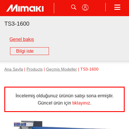
TS3-1600
Genel bakış
Bilgi iste
Ana Sayfa
|
Products
|
Geçmiş Modeller
| TS3-1600
İncelemiş olduğunuz ürünün satışı sona ermiştir.
Güncel ürün için
tıklayınız
.