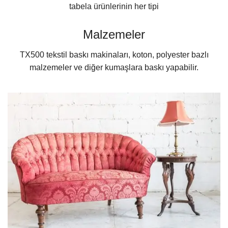
tabela ürünlerinin her tipi
Malzemeler
TX500 tekstil baskı makinaları, koton, polyester bazlı
malzemeler ve diğer kumaşlara baskı yapabilir.