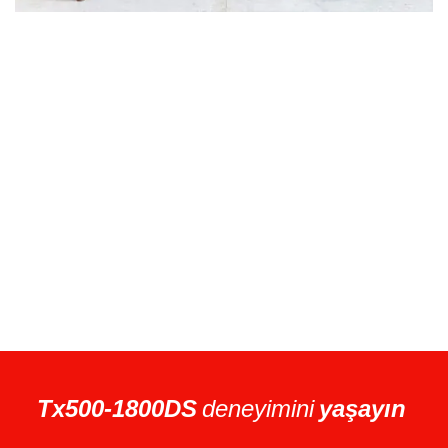
Tx500-1800DS
deneyimini
yaşayın