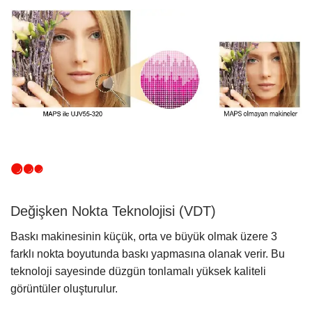
Değişken Nokta Teknolojisi (VDT)
Baskı makinesinin küçük, orta ve büyük olmak üzere 3
farklı nokta boyutunda baskı yapmasına olanak verir. Bu
teknoloji sayesinde düzgün tonlamalı yüksek kaliteli
görüntüler oluşturulur.