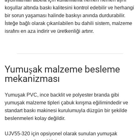
koşullar altında baskı kalitesini kontrol edebilir ve herhangi
bir sorun yaşaması halinde baskıyı anında durdurabilir.
İsteğe bağlı olarak çıkarılabilen bu dahili sistem, malzeme
israfını en aza indirir ve üretkenliği artırır.
Yumuşak malzeme besleme
mekanizması
Yumuşak PVC, ince backlit ve polyester branda gibi
yumuşak malzeme tipleri çabuk kırışma eğilimindedir ve
standart baskı makinesi kurulumuyla düzgün bir şekilde
beslenmeleri kolay değildir.
UJV55-320 için opsiyonel olarak sunulan yumuşak