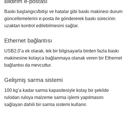
Bildirim e-postası
Baskı başlangıcı/bitişi ve hatalar gibi baskı makinesi durum
güncellemelerini e-posta ile göndererek baskı sürecinin
uzaktan kontrol edilebilmesini sağlar.
Ethernet bağlantısı
USB2.0’a ek olarak, tek bir bilgisayarla birden fazla baskı
makinesine kolayca bağlanmaya olanak veren bir Ethernet
bağlantısı da mevcuttur.
Gelişmiş sarma sistemi
100 kg’a kadar sarma kapasitesiyle kolay bir şekilde
rulodan ruloya malzeme sarma işlemi yapılmasını
sağlayan dahili bir sarma sistemi kullanır.