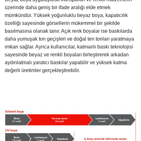
üzerinde daha geniş bir ifade aralığı elde etmek
mümkündür. Yüksek yoğunluklu beyaz boya, kapatıcılık
özelliği sayesinde görsellerin mükemmel bir şekilde
basılmasına olanak tanır. Açık renk boyalar ise baskılarda
daha yumuşak ton geçişleri ve doğal ten tonları yaratmaya
imkan sağlar. Ayrıca kullanıcılar, katmanlı baskı teknolojisi
sayesinde beyaz ve renkli boyaları birleştirerek arkadan
aydınlatmalı yaratıcı baskılar yapabilir ve yüksek katma
değerli üretimler gerçekleştirebilir.