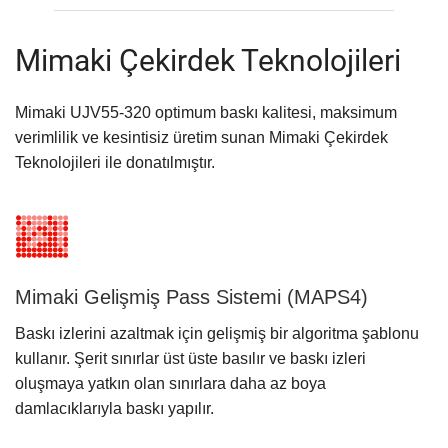
Mimaki Çekirdek Teknolojileri
Mimaki UJV55-320 optimum baskı kalitesi, maksimum
verimlilik ve kesintisiz üretim sunan Mimaki Çekirdek
Teknolojileri ile donatılmıştır.
Mimaki Gelişmiş Pass Sistemi (MAPS4)
Baskı izlerini azaltmak için gelişmiş bir algoritma şablonu
kullanır. Şerit sınırlar üst üste basılır ve baskı izleri
oluşmaya yatkın olan sınırlara daha az boya
damlacıklarıyla baskı yapılır.