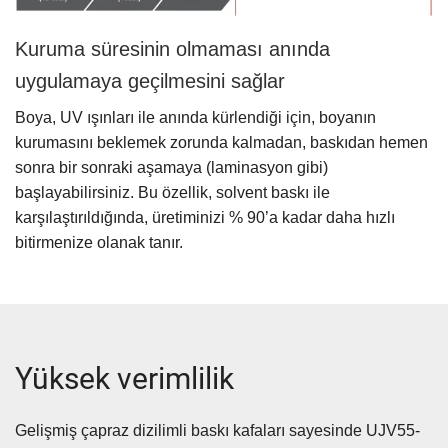
Kuruma süresinin olmaması anında
uygulamaya geçilmesini sağlar
Boya, UV ışınları ile anında kürlendiği için, boyanın
kurumasını beklemek zorunda kalmadan, baskıdan hemen
sonra bir sonraki aşamaya (laminasyon gibi)
başlayabilirsiniz. Bu özellik, solvent baskı ile
karşılaştırıldığında, üretiminizi % 90’a kadar daha hızlı
bitirmenize olanak tanır.
Yüksek verimlilik
Gelişmiş çapraz dizilimli baskı kafaları sayesinde UJV55-