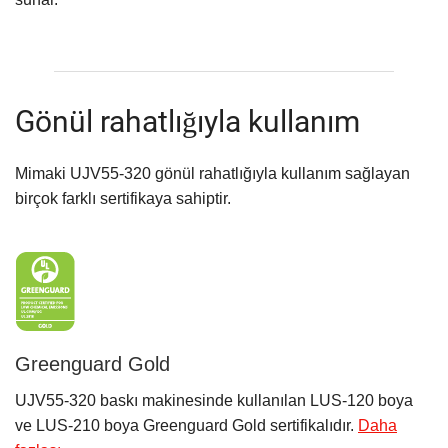
Gönül rahatlığıyla kullanım
Mimaki UJV55-320 gönül rahatlığıyla kullanım sağlayan
birçok farklı sertifikaya sahiptir.
Greenguard Gold
UJV55-320 baskı makinesinde kullanılan LUS-120 boya
ve LUS-210 boya Greenguard Gold sertifikalıdır.
Daha