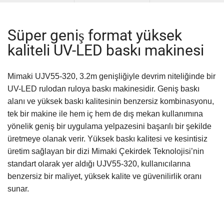
Süper geniş format yüksek
kaliteli UV-LED baskı makinesi
Mimaki UJV55-320, 3.2m genişliğiyle devrim niteliğinde bir
UV-LED rulodan ruloya baskı makinesidir. Geniş baskı
alanı ve yüksek baskı kalitesinin benzersiz kombinasyonu,
tek bir makine ile hem iç hem de dış mekan kullanımına
yönelik geniş bir uygulama yelpazesini başarılı bir şekilde
üretmeye olanak verir. Yüksek baskı kalitesi ve kesintisiz
üretim sağlayan bir dizi Mimaki Çekirdek Teknolojisi’nin
standart olarak yer aldığı UJV55-320, kullanıcılarına
benzersiz bir maliyet, yüksek kalite ve güvenilirlik oranı
sunar.