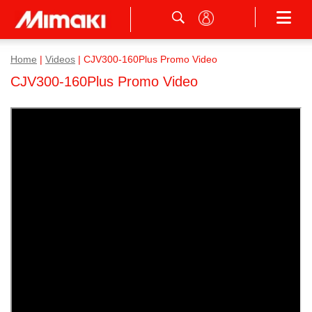
Home
|
Videos
|
CJV300-160Plus Promo Video
CJV300-160Plus Promo Video