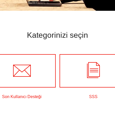
Kategorinizi seçin
Son Kullanıcı Desteği
SSS