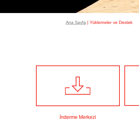
Ana Sayfa
| Yüklemeler ve Destek
İnderme Merkezi