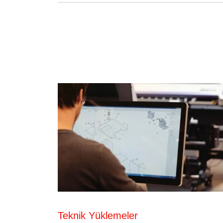
Teknik Yüklemeler