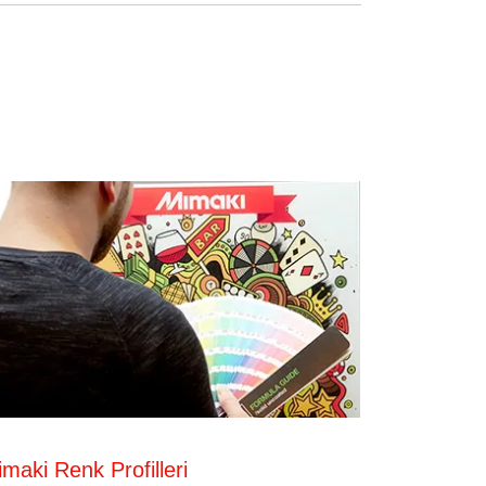
maki Renk Profilleri