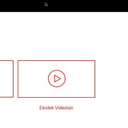
Destek Videoları