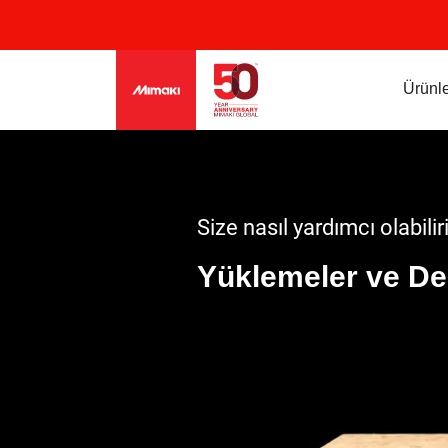
Ürünle
Size nasıl yardımcı olabilir
Yüklemeler ve De