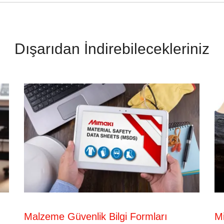
Dışarıdan İndirebilecekleriniz
Malzeme Güvenlik Bilgi Formları
Mi